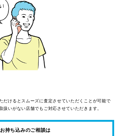
ただけるとスムーズに査定させていただくことが可能で
取扱いがない店舗でもご対応させていただきます。
お持ち込みのご相談は