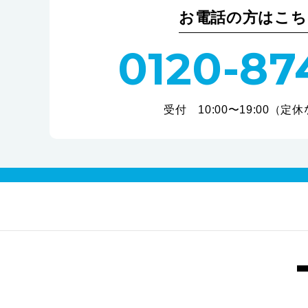
お電話の方はこち
0120-87
受付 10:00〜19:00（定