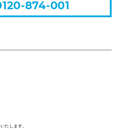
0120-874-001
定いたします。