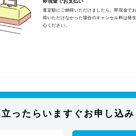
即現金でお支払い
査定額にご納得いただけましたら、即現金で
得いただけなかった場合のキャンセル料は発
心ください。
い立ったらいますぐお申し込み