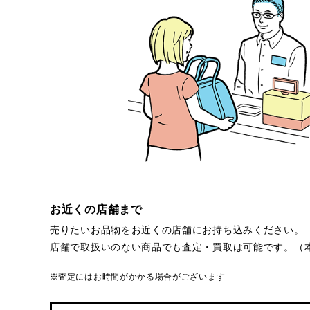
お近くの店舗まで
売りたいお品物をお近くの店舗にお持ち込みください。
店舗で取扱いのない商品でも査定・買取は可能です。（
査定にはお時間がかかる場合がございます