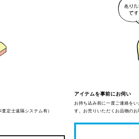
アイテムを事前にお伺い
お持ち込み前に一度ご連絡をい
本査定士遠隔システム有）
す。お売りいただくお品物のお