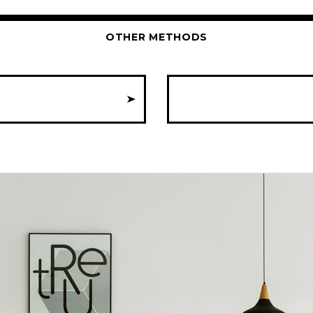
OTHER METHODS