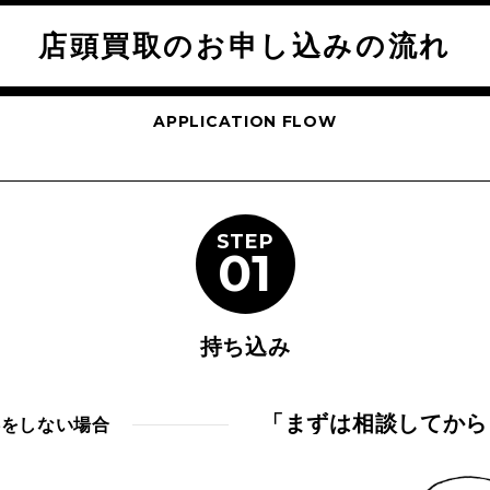
店頭買取のお申し込みの流れ
APPLICATION FLOW
STEP
01
持ち込み
「まずは相談してから
絡をしない場合