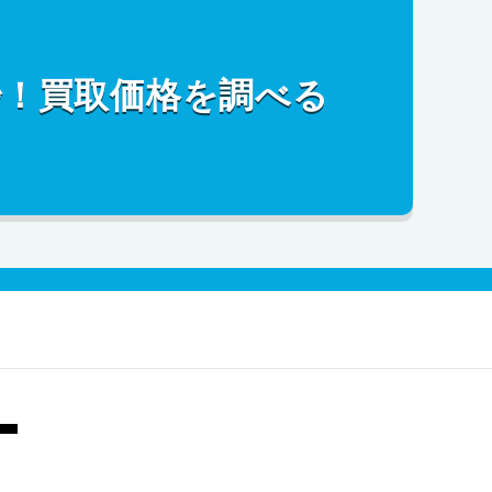
秒！買取価格を調べる