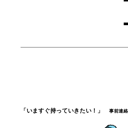
「いますぐ持っていきたい！」
事前連