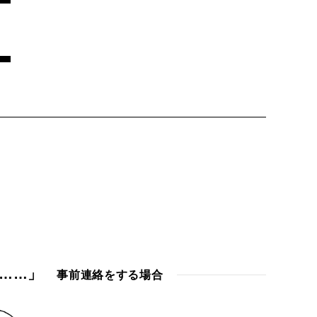
……」
事前連絡をする場合