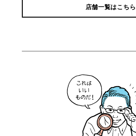
店舗一覧はこちら