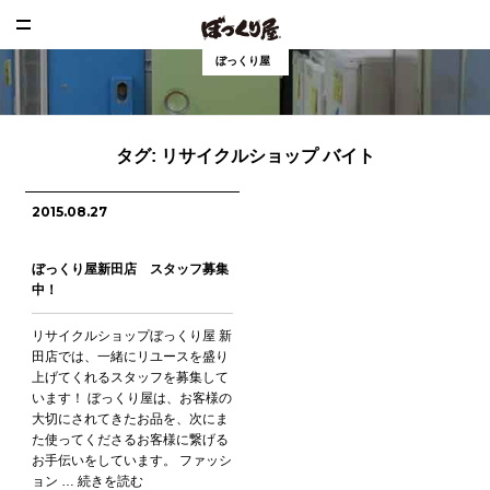
ぼっくり屋
タグ:
リサイクルショップ バイト
2015.08.27
ぼっくり屋新田店 スタッフ募集
中！
リサイクルショップぼっくり屋 新
田店では、一緒にリユースを盛り
上げてくれるスタッフを募集して
います！ ぼっくり屋は、お客様の
大切にされてきたお品を、次にま
た使ってくださるお客様に繋げる
お手伝いをしています。 ファッシ
ョン …
続きを読む