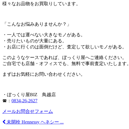
様々なお品物をお買取りしています。
「こんなお悩みありませんか？」
・一人では運べない大きなモノがある。
・売りたいものが大量にある。
・お店に行くのは面倒だけど、査定して欲しいモノがある。
このようなケースであれば、ぼっくり屋へご連絡ください。
ご自宅でも店舗・オフィスでも、無料で事前査定いたします
まずはお気軽にお問い合わせください。
・ぼっくり屋BIZ 鳥越店
☎：
0834-26-2627
メールお問合せフォーム
未開栓 Hennessy ヘネシー ...