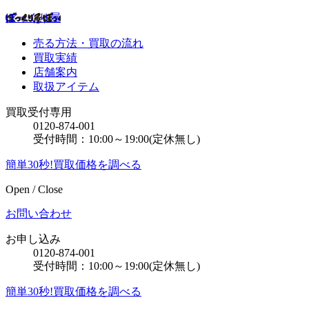
ぼっくり屋
売る方法・買取の流れ
買取実績
店舗案内
取扱アイテム
買取受付専用
0120-874-001
受付時間：10:00～19:00(定休無し)
簡単30秒!買取価格を調べる
Open / Close
お問い合わせ
お申し込み
0120-874-001
受付時間：10:00～19:00(定休無し)
簡単30秒!買取価格を調べる