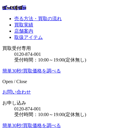
ぼっくり屋
売る方法・買取の流れ
買取実績
店舗案内
取扱アイテム
買取受付専用
0120-874-001
受付時間：10:00～19:00(定休無し)
簡単30秒!買取価格を調べる
Open / Close
お問い合わせ
お申し込み
0120-874-001
受付時間：10:00～19:00(定休無し)
簡単30秒!買取価格を調べる