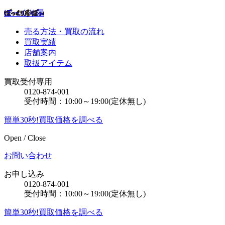
ぼっくり屋
売る方法・買取の流れ
買取実績
店舗案内
取扱アイテム
買取受付専用
0120-874-001
受付時間：10:00～19:00(定休無し)
簡単30秒!買取価格を調べる
Open / Close
お問い合わせ
お申し込み
0120-874-001
受付時間：10:00～19:00(定休無し)
簡単30秒!買取価格を調べる